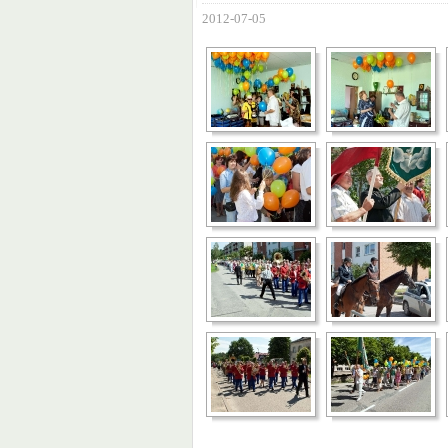
2012-07-05