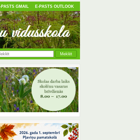
-PASTS GMAIL
E-PASTS OUTLOOK