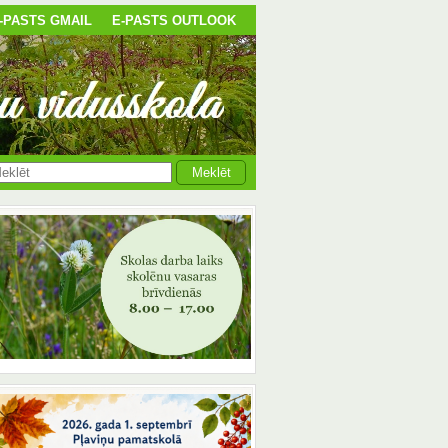
-PASTS GMAIL
E-PASTS OUTLOOK