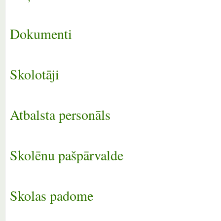
Dokumenti
Skolotāji
Atbalsta personāls
Skolēnu pašpārvalde
Skolas padome