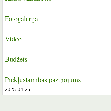
Fotogalerija
Video
Budžets
Piekļūstamības paziņojums
2025-04-25