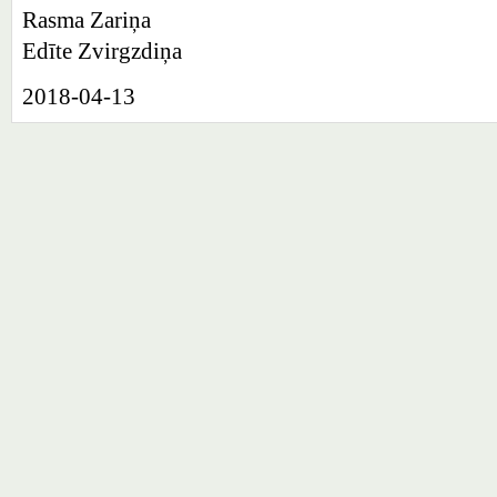
Rasma Zariņa
Edīte Zvirgzdiņa
2018-04-13