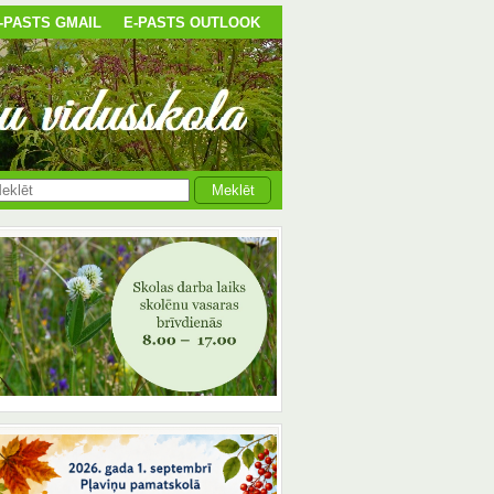
-PASTS GMAIL
E-PASTS OUTLOOK