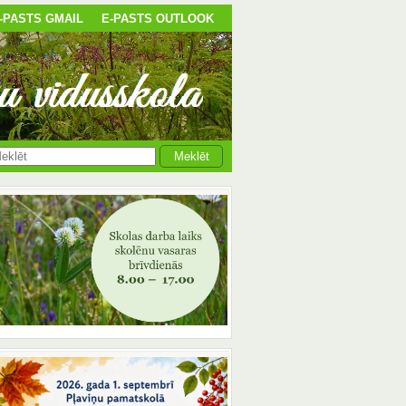
-PASTS GMAIL
E-PASTS OUTLOOK