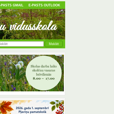
-PASTS GMAIL
E-PASTS OUTLOOK