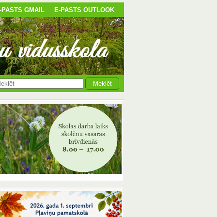
-PASTS GMAIL
E-PASTS OUTLOOK