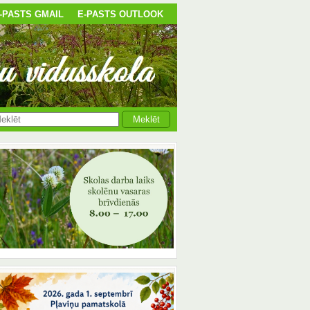
-PASTS GMAIL
E-PASTS OUTLOOK