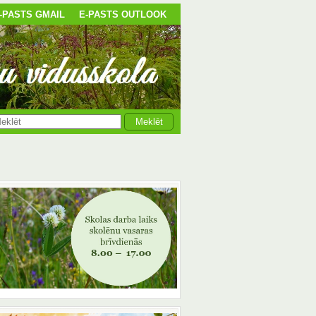
-PASTS GMAIL
E-PASTS OUTLOOK