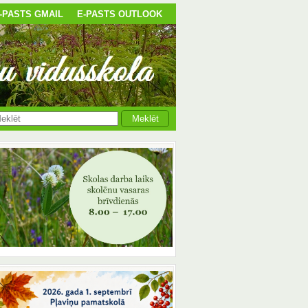
-PASTS GMAIL
E-PASTS OUTLOOK