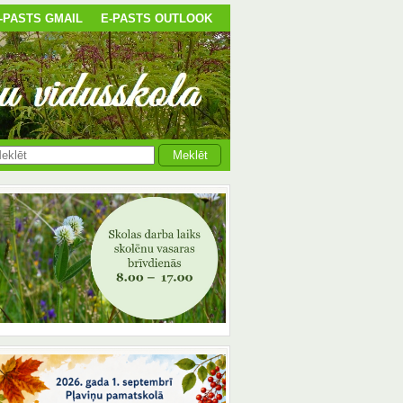
-PASTS GMAIL
E-PASTS OUTLOOK