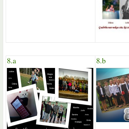
8.a
8.b