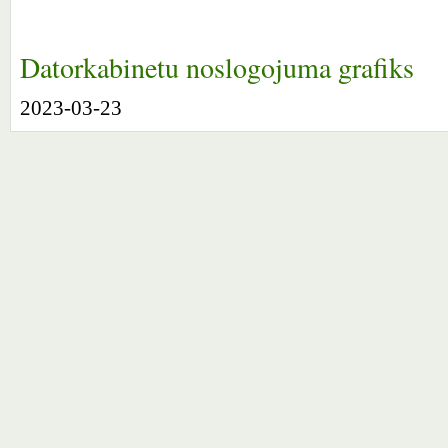
Datorkabinetu noslogojuma grafiks
2023-03-23