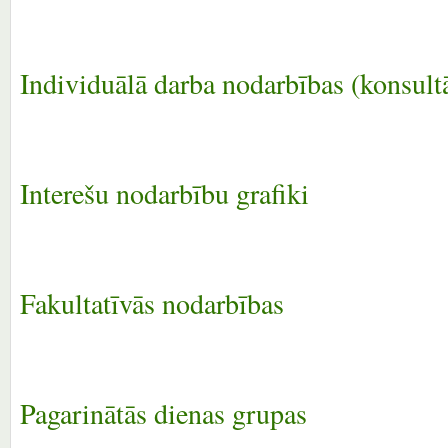
Individuālā darba nodarbības (konsultā
Interešu nodarbību grafiki
Fakultatīvās nodarbības
Pagarinātās dienas grupas