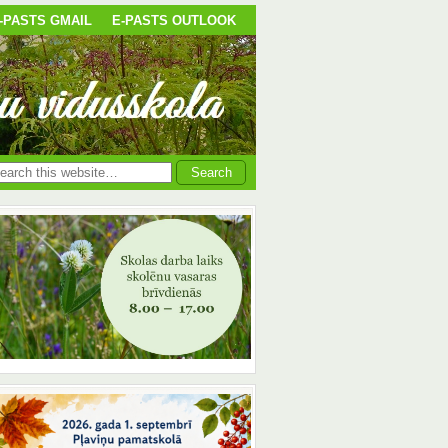
-PASTS GMAIL
E-PASTS OUTLOOK