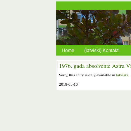
Home
(latviski) Kontakti
1976. gada absolvente Astra V
Sorry, this entry is only available in
latviski
.
2018-05-16