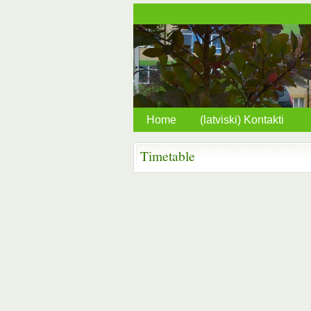
Home
(latviski) Kontakti
Timetable