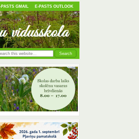
-PASTS GMAIL
E-PASTS OUTLOOK