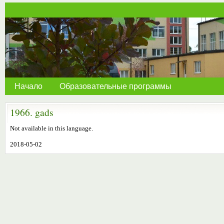
Начало
Образовательные программы
1966. gads
Not available in this language.
2018-05-02