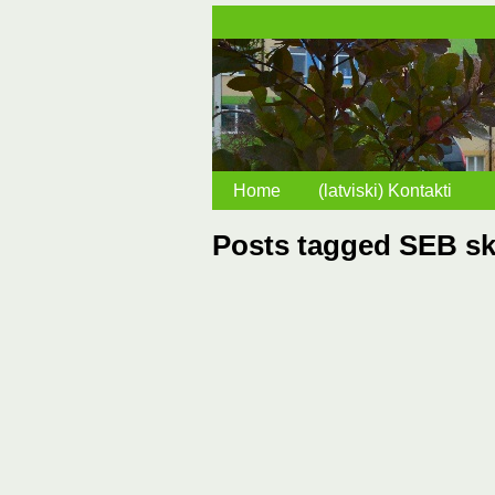
Home
(latviski) Kontakti
Posts tagged SEB sk