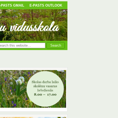
-PASTS GMAIL
E-PASTS OUTLOOK