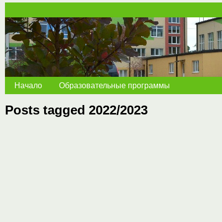
Начало
Образовательные программы
Posts tagged 2022/2023